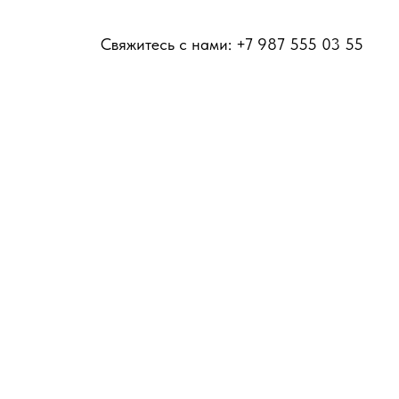
Свяжитесь с нами: +7 987 555 03 55