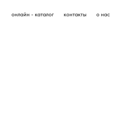
онлайн - каталог
контакты
о нас